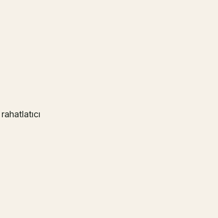
rahatlatıcı