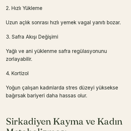
2. Hızlı Yükleme
Uzun açlık sonrası hızlı yemek vagal yanıtı bozar.
3. Safra Akışı Değişimi
Yağlı ve ani yüklenme safra regülasyonunu
zorlayabilir.
4. Kortizol
Yoğun çalışan kadınlarda stres düzeyi yüksekse
bağırsak bariyeri daha hassas olur.
Sirkadiyen Kayma ve Kadın