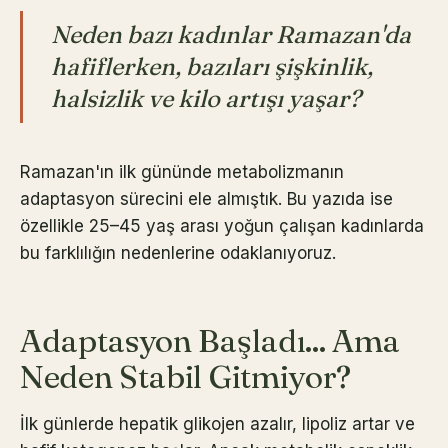
Neden bazı kadınlar Ramazan'da
hafiflerken, bazıları şişkinlik,
halsizlik ve kilo artışı yaşar?
Ramazan'ın ilk gününde metabolizmanın
adaptasyon sürecini ele almıştık. Bu yazıda ise
özellikle 25–45 yaş arası yoğun çalışan kadınlarda
bu farklılığın nedenlerine odaklanıyoruz.
Adaptasyon Başladı... Ama
Neden Stabil Gitmiyor?
İlk günlerde hepatik glikojen azalır, lipoliz artar ve