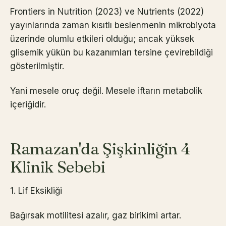
Frontiers in Nutrition (2023) ve Nutrients (2022)
yayınlarında zaman kısıtlı beslenmenin mikrobiyota
üzerinde olumlu etkileri olduğu; ancak yüksek
glisemik yükün bu kazanımları tersine çevirebildiği
gösterilmiştir.
Yani mesele oruç değil. Mesele iftarın metabolik
içeriğidir.
Ramazan'da Şişkinliğin 4
Klinik Sebebi
1. Lif Eksikliği
Bağırsak motilitesi azalır, gaz birikimi artar.