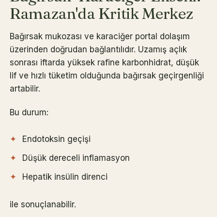
Ramazan'da Kritik Merkez
Bağırsak mukozası ve karaciğer portal dolaşım
üzerinden doğrudan bağlantılıdır. Uzamış açlık
sonrası iftarda yüksek rafine karbonhidrat, düşük
lif ve hızlı tüketim olduğunda bağırsak geçirgenliği
artabilir.
Bu durum:
Endotoksin geçişi
Düşük dereceli inflamasyon
Hepatik insülin direnci
ile sonuçlanabilir.