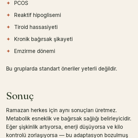
PCOS
Reaktif hipoglisemi
Tiroid hassasiyeti
Kronik bağırsak şikayeti
Emzirme dönemi
Bu gruplarda standart öneriler yeterli değildir.
Sonuç
Ramazan herkes için aynı sonuçları üretmez.
Metabolik esneklik ve bağırsak sağlığı belirleyicidir.
Eğer şişkinlik artıyorsa, enerji düşüyorsa ve kilo
kontrolü zorlaşıyorsa — bu adaptasyon bozulmuş