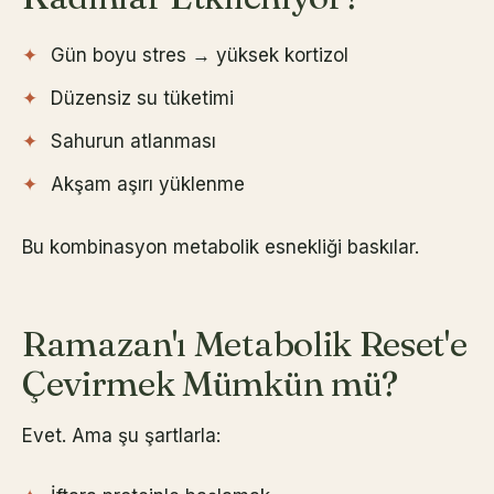
Gün boyu stres → yüksek kortizol
Düzensiz su tüketimi
Sahurun atlanması
Akşam aşırı yüklenme
Bu kombinasyon metabolik esnekliği baskılar.
Ramazan'ı Metabolik Reset'e
Çevirmek Mümkün mü?
Evet. Ama şu şartlarla: