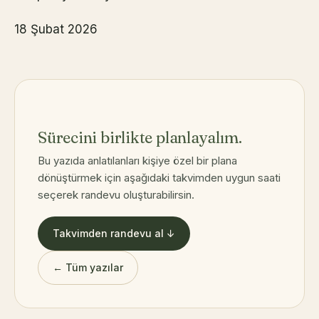
18 Şubat 2026
Sürecini birlikte planlayalım.
Bu yazıda anlatılanları kişiye özel bir plana
dönüştürmek için aşağıdaki takvimden uygun saati
seçerek randevu oluşturabilirsin.
Takvimden randevu al ↓
← Tüm yazılar