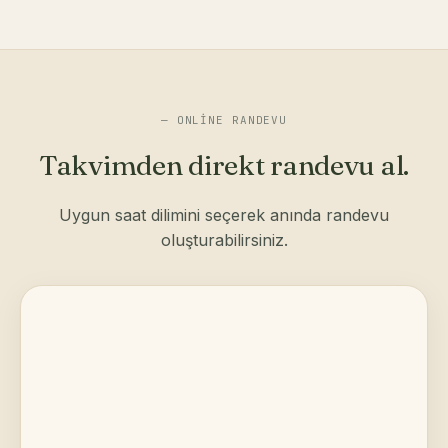
— ONLINE RANDEVU
Takvimden direkt randevu al.
Uygun saat dilimini seçerek anında randevu
oluşturabilirsiniz.